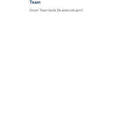
Team
Unser Team berät Sie jederzeit gern!